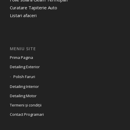
Curatare Tapiterie Auto
Listari afaceri
MENIU SITE
Prima Pagina
Detailing Exterior
Polish Faruri
Detailing Interior
Detailing Motor
Termeni și condiții
Contact Programari