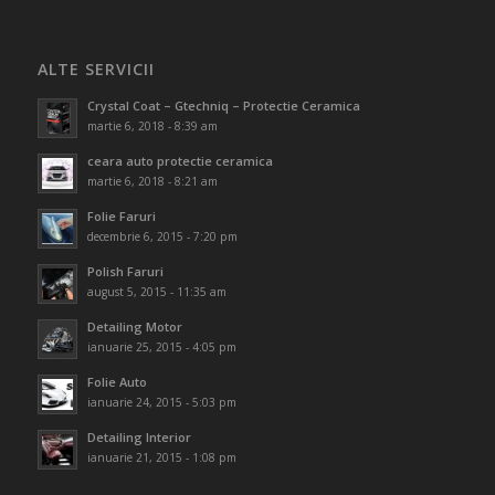
ALTE SERVICII
Crystal Coat – Gtechniq – Protectie Ceramica
martie 6, 2018 - 8:39 am
ceara auto protectie ceramica
martie 6, 2018 - 8:21 am
Folie Faruri
decembrie 6, 2015 - 7:20 pm
Polish Faruri
august 5, 2015 - 11:35 am
Detailing Motor
ianuarie 25, 2015 - 4:05 pm
Folie Auto
ianuarie 24, 2015 - 5:03 pm
Detailing Interior
ianuarie 21, 2015 - 1:08 pm