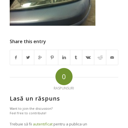
Share this entry
0
RASPUNSURI
Lasă un răspuns
Want to join the discussion?
Feel free to contribute!
Trebuie să fii
autentificat
pentru a publica un