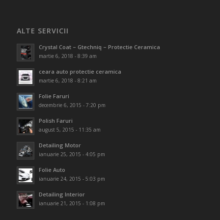
ALTE SERVICII
Crystal Coat – Gtechniq – Protectie Ceramica
martie 6, 2018 - 8:39 am
ceara auto protectie ceramica
martie 6, 2018 - 8:21 am
Folie Faruri
decembrie 6, 2015 - 7:20 pm
Polish Faruri
august 5, 2015 - 11:35 am
Detailing Motor
ianuarie 25, 2015 - 4:05 pm
Folie Auto
ianuarie 24, 2015 - 5:03 pm
Detailing Interior
ianuarie 21, 2015 - 1:08 pm