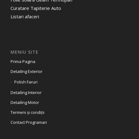
Curatare Tapiterie Auto
Listari afaceri
MENIU SITE
Prima Pagina
Detailing Exterior
Polish Faruri
Detailing Interior
Detailing Motor
Termeni și condiții
Contact Programari