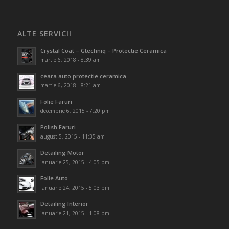
ALTE SERVICII
Crystal Coat – Gtechniq – Protectie Ceramica
martie 6, 2018 - 8:39 am
ceara auto protectie ceramica
martie 6, 2018 - 8:21 am
Folie Faruri
decembrie 6, 2015 - 7:20 pm
Polish Faruri
august 5, 2015 - 11:35 am
Detailing Motor
ianuarie 25, 2015 - 4:05 pm
Folie Auto
ianuarie 24, 2015 - 5:03 pm
Detailing Interior
ianuarie 21, 2015 - 1:08 pm