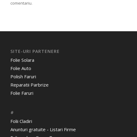
comentariu.
SITE-URI PARTENERE
Folie Solara
Folie Auto
Polish Faruri
Reparatii Parbrize
Folie Faruri
#
Folii Cladiri
Anunturi gratuite - Listari Firme