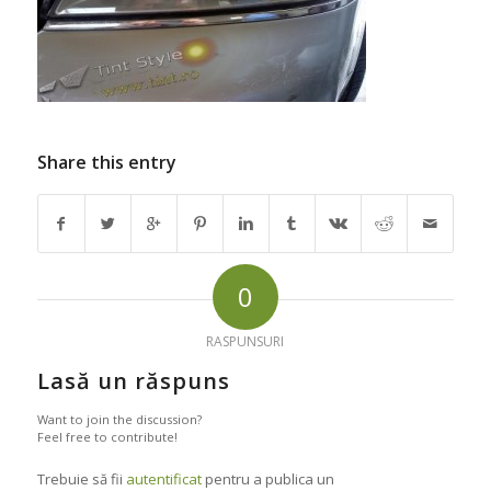
Share this entry
0
RASPUNSURI
Lasă un răspuns
Want to join the discussion?
Feel free to contribute!
Trebuie să fii
autentificat
pentru a publica un