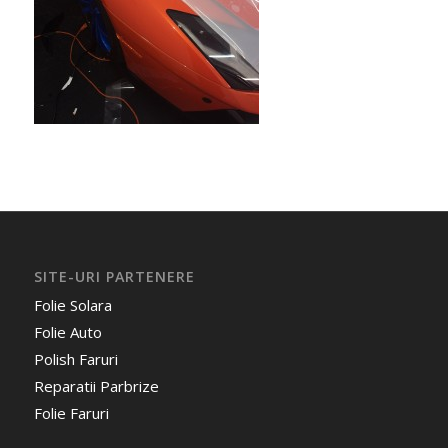
SITE-URI PARTENERE
Folie Solara
Folie Auto
Polish Faruri
Reparatii Parbrize
Folie Faruri