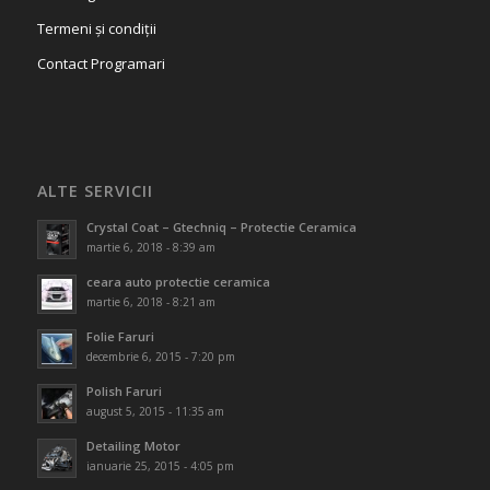
Termeni și condiții
Contact Programari
ALTE SERVICII
Crystal Coat – Gtechniq – Protectie Ceramica
martie 6, 2018 - 8:39 am
ceara auto protectie ceramica
martie 6, 2018 - 8:21 am
Folie Faruri
decembrie 6, 2015 - 7:20 pm
Polish Faruri
august 5, 2015 - 11:35 am
Detailing Motor
ianuarie 25, 2015 - 4:05 pm