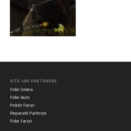
SITE-URI PARTENERE
Folie Solara
Folie Auto
Polish Faruri
Reparatii Parbrize
Folie Faruri