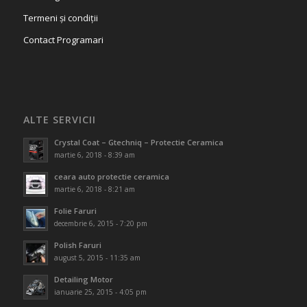
Termeni și condiții
Contact Programari
ALTE SERVICII
Crystal Coat – Gtechniq – Protectie Ceramica
martie 6, 2018 - 8:39 am
ceara auto protectie ceramica
martie 6, 2018 - 8:21 am
Folie Faruri
decembrie 6, 2015 - 7:20 pm
Polish Faruri
august 5, 2015 - 11:35 am
Detailing Motor
ianuarie 25, 2015 - 4:05 pm