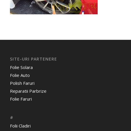
SITE-URI PARTENERE
Folie Solara
Folie Auto
Polish Faruri
Reparatii Parbrize
Folie Faruri
#
Folii Cladiri