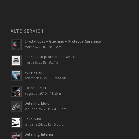
ALTE SERVICII
Crystal Coat – Gtechniq – Protectie Ceramica
martie 6, 2018 - 8:39 am
ceara auto protectie ceramica
martie 6, 2018 - 8:21 am
Folie Faruri
decembrie 6, 2015 - 7:20 pm
Polish Faruri
august 5, 2015 - 11:35 am
Detailing Motor
ianuarie 25, 2015 - 4:05 pm
Folie Auto
ianuarie 24, 2015 - 5:03 pm
Detailing Interior