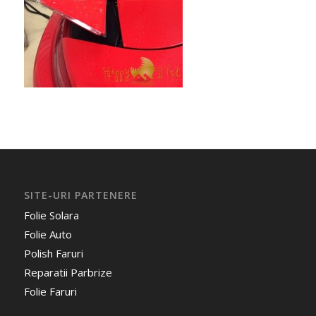
SITE-URI PARTENERE
Folie Solara
Folie Auto
Polish Faruri
Reparatii Parbrize
Folie Faruri