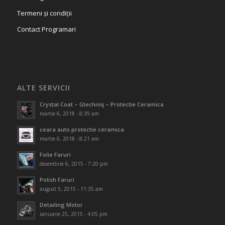
Termeni și condiții
Contact Programari
ALTE SERVICII
Crystal Coat – Gtechniq – Protectie Ceramica
martie 6, 2018 - 8:39 am
ceara auto protectie ceramica
martie 6, 2018 - 8:21 am
Folie Faruri
decembrie 6, 2015 - 7:20 pm
Polish Faruri
august 5, 2015 - 11:35 am
Detailing Motor
ianuarie 25, 2015 - 4:05 pm