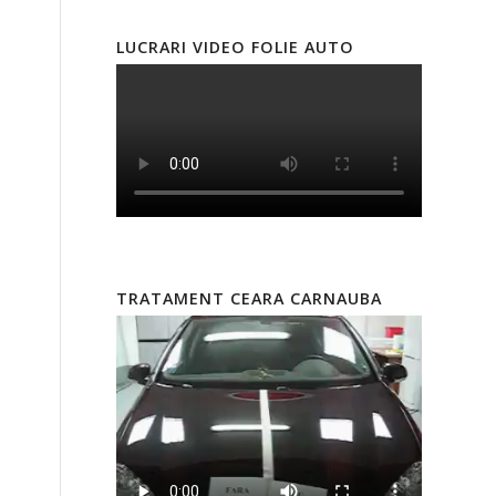
LUCRARI VIDEO FOLIE AUTO
TRATAMENT CEARA CARNAUBA