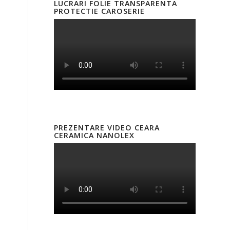
LUCRARI FOLIE TRANSPARENTA
PROTECTIE CAROSERIE
PREZENTARE VIDEO CEARA
CERAMICA NANOLEX