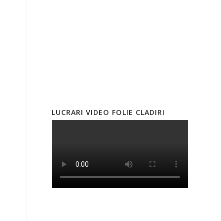
LUCRARI VIDEO FOLIE CLADIRI