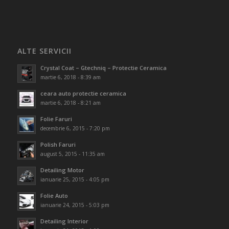
ALTE SERVICII
Crystal Coat – Gtechniq – Protectie Ceramica
martie 6, 2018 - 8:39 am
ceara auto protectie ceramica
martie 6, 2018 - 8:21 am
Folie Faruri
decembrie 6, 2015 - 7:20 pm
Polish Faruri
august 5, 2015 - 11:35 am
Detailing Motor
ianuarie 25, 2015 - 4:05 pm
Folie Auto
ianuarie 24, 2015 - 5:03 pm
Detailing Interior