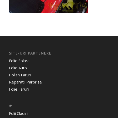
SITE-URI PARTENERE
Folie Solara
Folie Auto
Polish Faruri
Reparatii Parbrize
Folie Faruri
#
Folii Cladiri