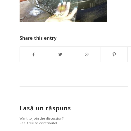
Share this entry
Lasă un răspuns
Want to join the discussion?
Feel free to contribute!