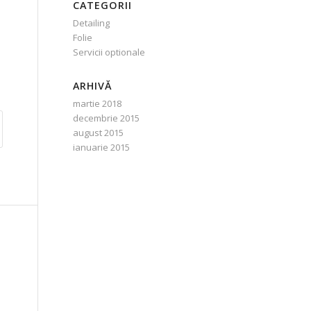
CATEGORII
Detailing
Folie
Servicii optionale
ARHIVĂ
martie 2018
decembrie 2015
august 2015
ianuarie 2015