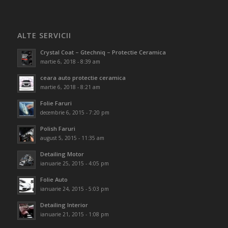
ALTE SERVICII
Crystal Coat – Gtechniq – Protectie Ceramica
martie 6, 2018 - 8:39 am
ceara auto protectie ceramica
martie 6, 2018 - 8:21 am
Folie Faruri
decembrie 6, 2015 - 7:20 pm
Polish Faruri
august 5, 2015 - 11:35 am
Detailing Motor
ianuarie 25, 2015 - 4:05 pm
Folie Auto
ianuarie 24, 2015 - 5:03 pm
Detailing Interior
ianuarie 21, 2015 - 1:08 pm