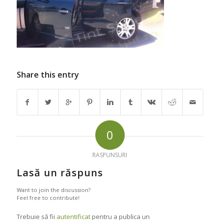
Share this entry
0
RASPUNSURI
Lasă un răspuns
Want to join the discussion?
Feel free to contribute!
Trebuie să fii
autentificat
pentru a publica un