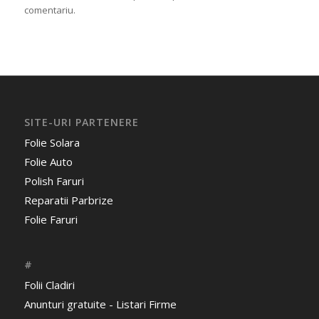
comentariu.
SITE-URI PARTENERE
Folie Solara
Folie Auto
Polish Faruri
Reparatii Parbrize
Folie Faruri
#
Folii Cladiri
Anunturi gratuite - Listari Firme