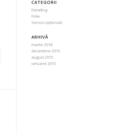
CATEGORII
Detailing
Folie
Servicii optionale
ARHIVĂ
martie 2018
decembrie 2015
august 2015
ianuarie 2015