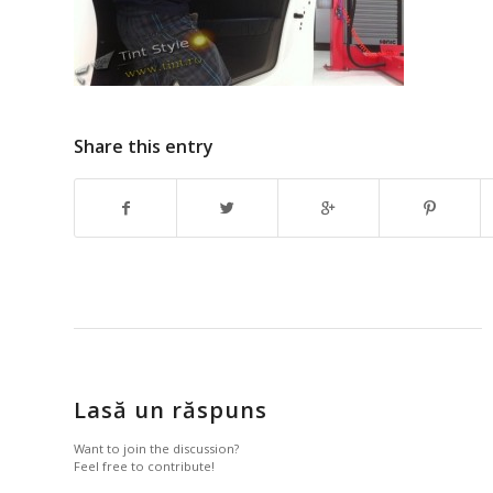
Share this entry
Lasă un răspuns
Want to join the discussion?
Feel free to contribute!