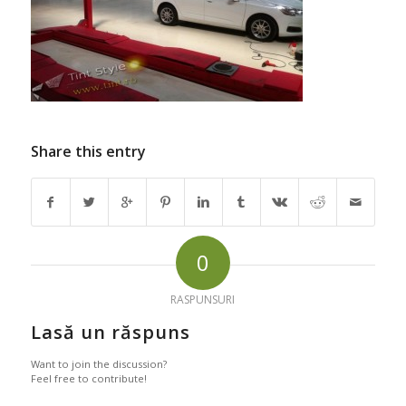
Share this entry
0
RASPUNSURI
Lasă un răspuns
Want to join the discussion?
Feel free to contribute!