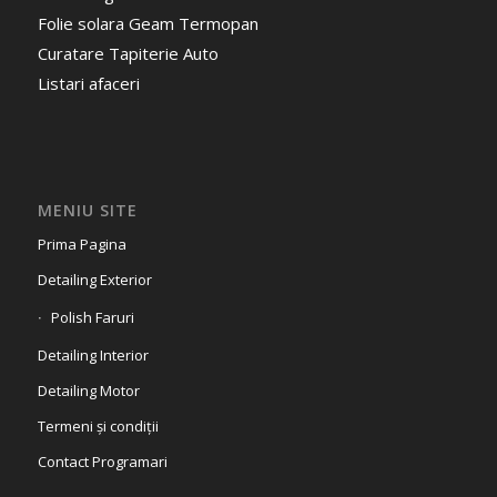
Folie solara Geam Termopan
Curatare Tapiterie Auto
Listari afaceri
MENIU SITE
Prima Pagina
Detailing Exterior
Polish Faruri
Detailing Interior
Detailing Motor
Termeni și condiții
Contact Programari