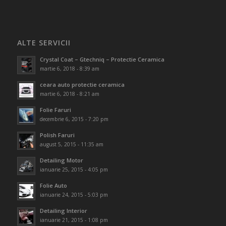
ALTE SERVICII
Crystal Coat – Gtechniq – Protectie Ceramica
martie 6, 2018 - 8:39 am
ceara auto protectie ceramica
martie 6, 2018 - 8:21 am
Folie Faruri
decembrie 6, 2015 - 7:20 pm
Polish Faruri
august 5, 2015 - 11:35 am
Detailing Motor
ianuarie 25, 2015 - 4:05 pm
Folie Auto
ianuarie 24, 2015 - 5:03 pm
Detailing Interior
ianuarie 21, 2015 - 1:08 pm