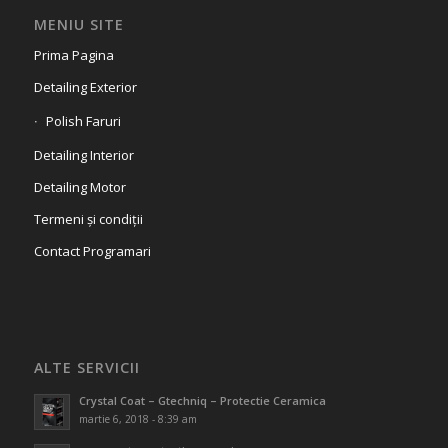
MENIU SITE
Prima Pagina
Detailing Exterior
Polish Faruri
Detailing Interior
Detailing Motor
Termeni și condiții
Contact Programari
ALTE SERVICII
Crystal Coat – Gtechniq – Protectie Ceramica
martie 6, 2018 - 8:39 am