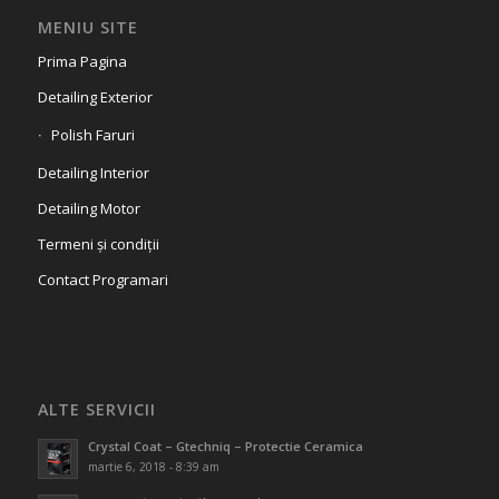
MENIU SITE
Prima Pagina
Detailing Exterior
Polish Faruri
Detailing Interior
Detailing Motor
Termeni și condiții
Contact Programari
ALTE SERVICII
Crystal Coat – Gtechniq – Protectie Ceramica
martie 6, 2018 - 8:39 am