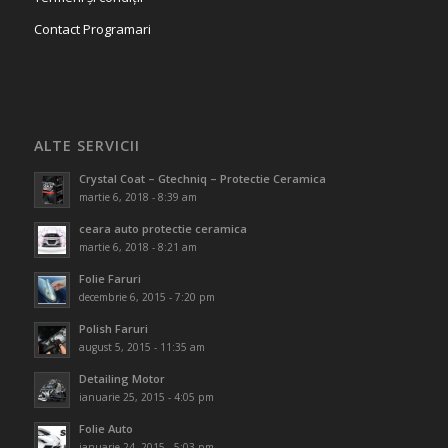
Contact Programari
ALTE SERVICII
Crystal Coat – Gtechniq – Protectie Ceramica
martie 6, 2018 - 8:39 am
ceara auto protectie ceramica
martie 6, 2018 - 8:21 am
Folie Faruri
decembrie 6, 2015 - 7:20 pm
Polish Faruri
august 5, 2015 - 11:35 am
Detailing Motor
ianuarie 25, 2015 - 4:05 pm
Folie Auto
ianuarie 24, 2015 - 5:03 pm