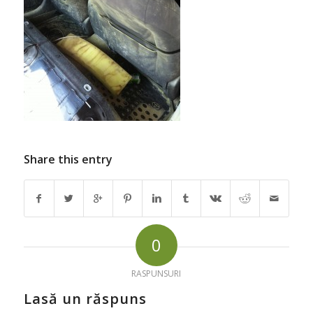
Share this entry
0
RASPUNSURI
Lasă un răspuns