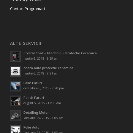
Contact Programari
ALTE SERVICII
Crystal Coat – Gtechniq – Protectie Ceramica
martie 6, 2018 - 8:39 am
ceara auto protectie ceramica
martie 6, 2018 - 8:21 am
Folie Faruri
decembrie 6, 2015 - 7:20 pm
Polish Faruri
august 5, 2015 - 11:35 am
Detailing Motor
ianuarie 25, 2015 - 4:05 pm
Folie Auto
ianuarie 24, 2015 - 5:03 pm