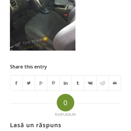
Share this entry
0
RASPUNSURI
Lasă un răspuns