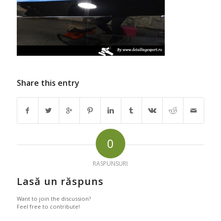
Share this entry
0
RASPUNSURI
Lasă un răspuns
Want to join the discussion?
Feel free to contribute!