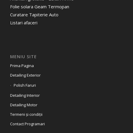
Folie solara Geam Termopan
Curatare Tapiterie Auto
Listari afaceri
MENIU SITE
Prima Pagina
Detailing Exterior
Polish Faruri
Detailing Interior
Detailing Motor
Termeni și condiții
Contact Programari