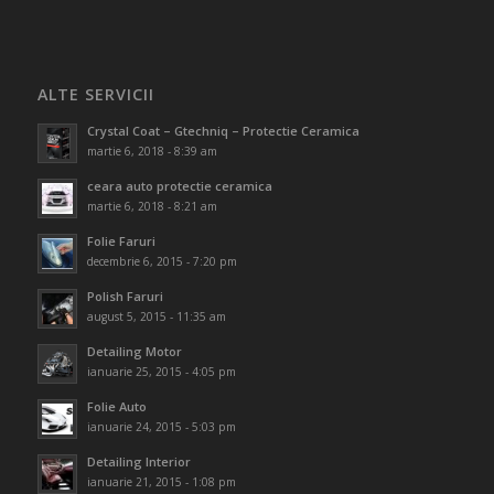
ALTE SERVICII
Crystal Coat – Gtechniq – Protectie Ceramica
martie 6, 2018 - 8:39 am
ceara auto protectie ceramica
martie 6, 2018 - 8:21 am
Folie Faruri
decembrie 6, 2015 - 7:20 pm
Polish Faruri
august 5, 2015 - 11:35 am
Detailing Motor
ianuarie 25, 2015 - 4:05 pm
Folie Auto
ianuarie 24, 2015 - 5:03 pm
Detailing Interior
ianuarie 21, 2015 - 1:08 pm