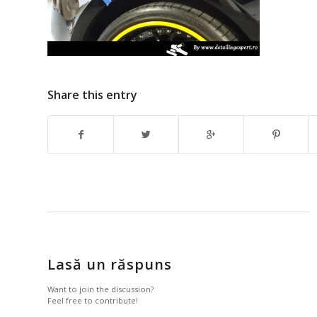
Share this entry
Lasă un răspuns
Want to join the discussion?
Feel free to contribute!