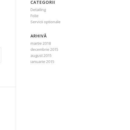
CATEGORII
Detailing
Folie
Servicii optionale
ARHIVĂ
martie 2018
decembrie 2015
august 2015
ianuarie 2015