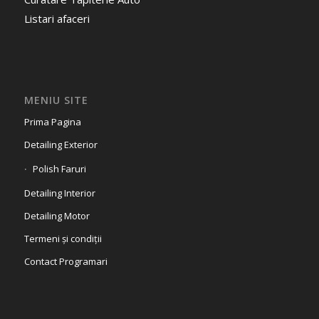
Listari afaceri
MENIU SITE
Prima Pagina
Detailing Exterior
Polish Faruri
Detailing Interior
Detailing Motor
Termeni și condiții
Contact Programari