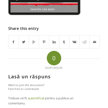
Share this entry
0
RASPUNSURI
Lasă un răspuns
Want to join the discussion?
Feel free to contribute!
Trebuie să fii
autentificat
pentru a publica un
comentariu.