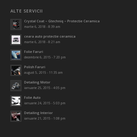
ALTE SERVICII
Crystal Coat – Gtechniq – Protectie Ceramica
martie 6, 2018 - 8:39 am
ceara auto protectie ceramica
martie 6, 2018 - 8:21 am
Folie Faruri
decembrie 6, 2015 - 7:20 pm
Polish Faruri
august 5, 2015 - 11:35 am
Detailing Motor
ianuarie 25, 2015 - 4:05 pm
Folie Auto
ianuarie 24, 2015 - 5:03 pm
Detailing Interior
ianuarie 21, 2015 - 1:08 pm